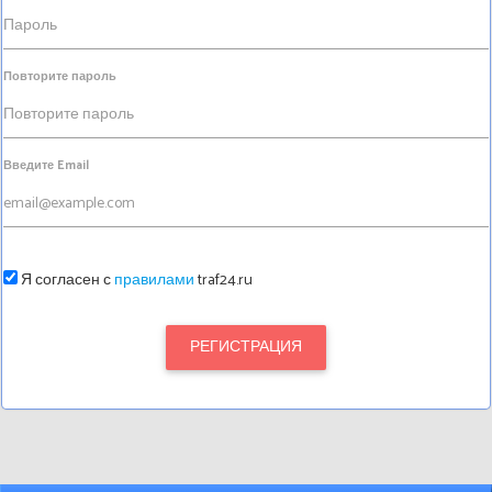
Повторите пароль
Введите Email
Я согласен с
правилами
traf24.ru